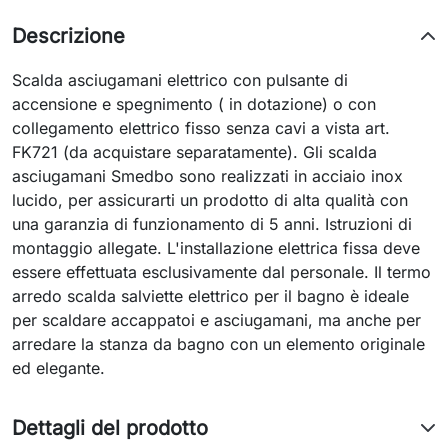
Descrizione
Scalda asciugamani elettrico con pulsante di
accensione e spegnimento ( in dotazione) o con
collegamento elettrico fisso senza cavi a vista art.
FK721 (da acquistare separatamente). Gli scalda
asciugamani Smedbo sono realizzati in acciaio inox
lucido, per assicurarti un prodotto di alta qualità con
una garanzia di funzionamento di 5 anni. Istruzioni di
montaggio allegate. L'installazione elettrica fissa deve
essere effettuata esclusivamente dal personale. Il termo
arredo scalda salviette elettrico per il bagno è ideale
per scaldare accappatoi e asciugamani, ma anche per
arredare la stanza da bagno con un elemento originale
ed elegante.
Dettagli del prodotto