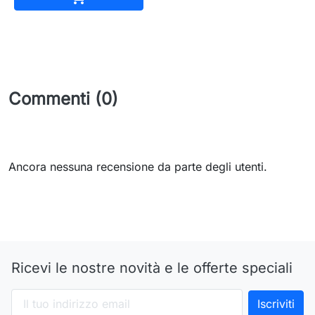
Commenti (0)
Ancora nessuna recensione da parte degli utenti.
Ricevi le nostre novità e le offerte speciali